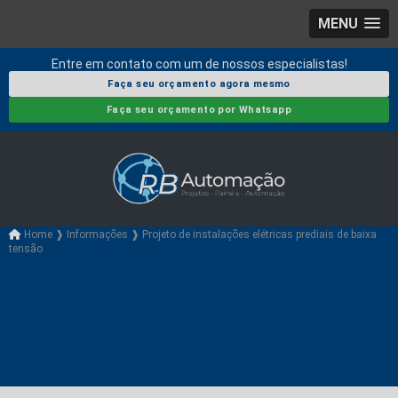
MENU
Entre em contato com um de nossos especialistas!
Faça seu orçamento agora mesmo
Faça seu orçamento por Whatsapp
Home ❱
Informações ❱
Projeto de instalações elétricas prediais de baixa
tensão