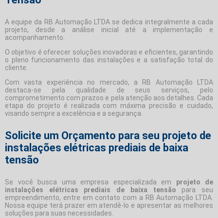
A equipe da RB Automação LTDA se dedica integralmente a cada
projeto, desde a análise inicial até a implementação e
acompanhamento.
O objetivo é oferecer soluções inovadoras e eficientes, garantindo
o pleno funcionamento das instalações e a satisfação total do
cliente.
Com vasta experiência no mercado, a RB Automação LTDA
destaca-se pela qualidade de seus serviços, pelo
comprometimento com prazos e pela atenção aos detalhes. Cada
etapa do projeto é realizada com máxima precisão e cuidado,
visando sempre a excelência e a segurança.
Solicite um Orçamento para seu projeto de
instalações elétricas prediais de baixa
tensão
Se você busca uma empresa especializada em
projeto de
instalações elétricas prediais de baixa tensão
para seu
empreendimento, entre em contato com a RB Automação LTDA.
Nossa equipe terá prazer em atendê-lo e apresentar as melhores
soluções para suas necessidades.