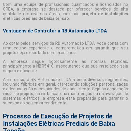
Com uma equipe de profissionais qualificados e licenciados no
CREA, a empresa se destaca por oferecer serviços de alta
qualidade em diversas áreas, incluindo
projeto de instalações
elétricas prediais de baixa tensão
.
Vantagens de Contratar a RB Automação LTDA
Ao optar pelos serviços da RB Automação LTDA, você conta com
uma equipe experiente e comprometida em garantir que seu
projeto seja executado com excelência.
A empresa segue rigorosamente as normas técnicas,
principalmente a NBR5410, assegurando que sua instalação seja
segura e eficiente.
Além disso, a RB Automação LTDA atende diversos segmentos,
incluindo fábricas em geral, oferecendo soluções personalizadas
e adequadas às necessidades de cada cliente. Seja na concepção
inicial do projeto, na instalação, na manutenção ou na avaliação de
sistemas elétricos, a empresa está preparada para garantir o
sucesso do seu empreendimento.
Processo de Execução de Projetos de
Instalações Elétricas Prediais de Baixa
Tensão