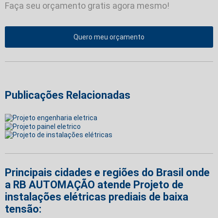
Faça seu orçamento gratis agora mesmo!
Quero meu orçamento
Publicações Relacionadas
Principais cidades e regiões do Brasil onde
a RB AUTOMAÇÃO atende Projeto de
instalações elétricas prediais de baixa
tensão: