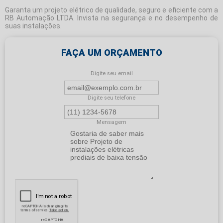
Garanta um projeto elétrico de qualidade, seguro e eficiente com a
RB Automação LTDA. Invista na segurança e no desempenho de
suas instalações.
FAÇA UM ORÇAMENTO
Digite seu email
Digite seu telefone
Mensagem