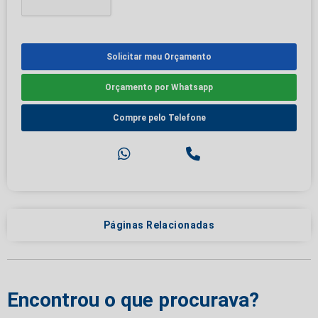
Solicitar meu Orçamento
Orçamento por Whatsapp
Compre pelo Telefone
Páginas Relacionadas
Encontrou o que procurava?