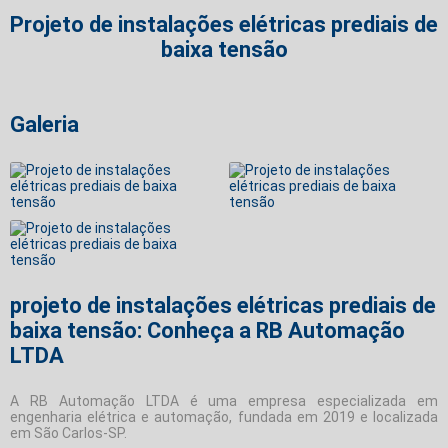
Projeto de instalações elétricas prediais de
baixa tensão
Galeria
projeto de instalações elétricas prediais de
baixa tensão: Conheça a RB Automação
LTDA
A RB Automação LTDA é uma empresa especializada em
engenharia elétrica e automação, fundada em 2019 e localizada
em São Carlos-SP.