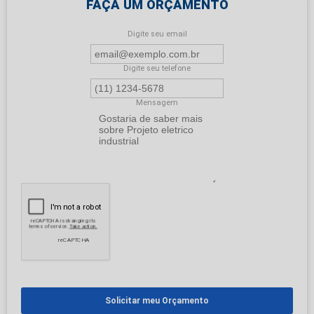
FAÇA UM ORÇAMENTO
Digite seu email
Digite seu telefone
Mensagem
Solicitar meu Orçamento