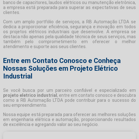
banco de capacitores, laudos elétricos ou manutenção eletrônica,
a empresa está preparada para superar as expectativas de seus
clientes.
Com um amplo portfólio de serviços, a RB Automação LTDA se
dedica a proporcionar eficiência, segurança e inovação em todos
os projetos elétricos industriais que desenvolve. A empresa se
destaca não apenas pela qualidade técnica de seus serviços, mas
também pelo comprometimento em oferecer o melhor
atendimento e suporte aos seus clientes.
Entre em Contato Conosco e Conheça
Nossas Soluções em Projeto Elétrico
Industrial
Se você busca por um parceiro confiável e especializado em
projeto eletrico industrial
, entre em contato conosco e descubra
como a RB Automação LTDA pode contribuir para o sucesso do
seu empreendimento.
Nossa equipe está preparada para oferecer as melhores soluções
em engenharia elétrica e automação, proporcionando resultados
de excelência e agregando valor ao seu negócio.