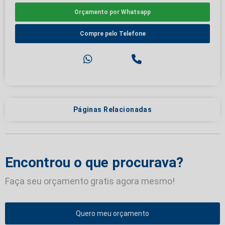
Orçamento por Whatsapp
Compre pelo Telefone
Páginas Relacionadas
Encontrou o que procurava?
Faça seu orçamento gratis agora mesmo!
Quero meu orçamento