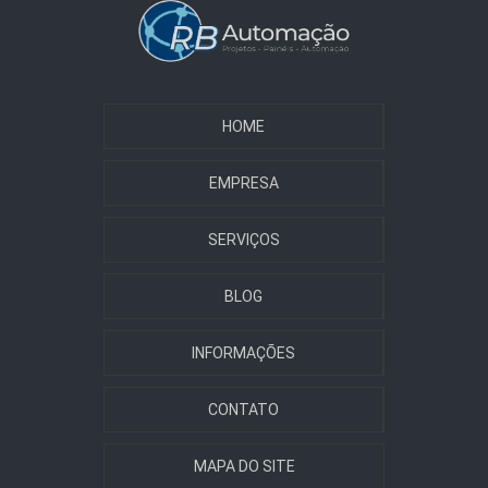
HOME
EMPRESA
SERVIÇOS
BLOG
INFORMAÇÕES
CONTATO
MAPA DO SITE