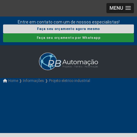
MENU
Entre em contato com um de nossos especialistas!
Faça seu orçamento agora mesmo
Faça seu orçamento por Whatsapp
Home ❱
Informações ❱
Projeto eletrico industrial