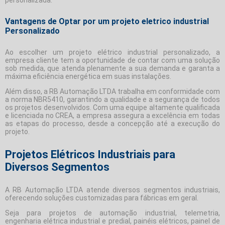
Vantagens de Optar por um projeto eletrico industrial
Personalizado
Ao escolher um projeto elétrico industrial personalizado, a
empresa cliente tem a oportunidade de contar com uma solução
sob medida, que atenda plenamente a sua demanda e garanta a
máxima eficiência energética em suas instalações.
Além disso, a RB Automação LTDA trabalha em conformidade com
a norma NBR5410, garantindo a qualidade e a segurança de todos
os projetos desenvolvidos. Com uma equipe altamente qualificada
e licenciada no CREA, a empresa assegura a excelência em todas
as etapas do processo, desde a concepção até a execução do
projeto.
Projetos Elétricos Industriais para
Diversos Segmentos
A RB Automação LTDA atende diversos segmentos industriais,
oferecendo soluções customizadas para fábricas em geral.
Seja para projetos de automação industrial, telemetria,
engenharia elétrica industrial e predial, painéis elétricos, painel de