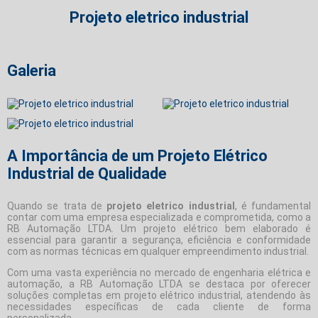
Projeto eletrico industrial
Galeria
A Importância de um Projeto Elétrico
Industrial de Qualidade
Quando se trata de
projeto eletrico industrial
, é fundamental
contar com uma empresa especializada e comprometida, como a
RB Automação LTDA. Um projeto elétrico bem elaborado é
essencial para garantir a segurança, eficiência e conformidade
com as normas técnicas em qualquer empreendimento industrial.
Com uma vasta experiência no mercado de engenharia elétrica e
automação, a RB Automação LTDA se destaca por oferecer
soluções completas em projeto elétrico industrial, atendendo às
necessidades específicas de cada cliente de forma
personalizada.