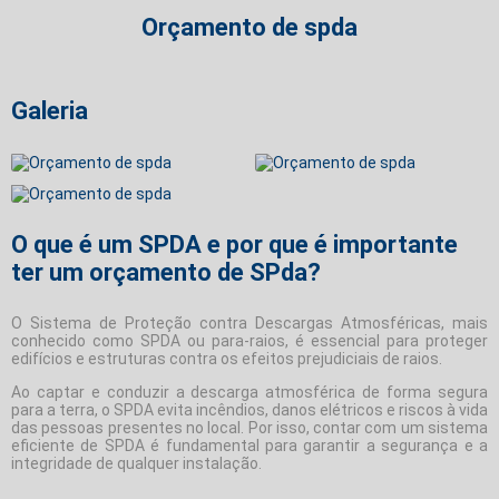
Orçamento de spda
Galeria
O que é um SPDA e por que é importante
ter um orçamento de SPda?
O Sistema de Proteção contra Descargas Atmosféricas, mais
conhecido como SPDA ou para-raios, é essencial para proteger
edifícios e estruturas contra os efeitos prejudiciais de raios.
Ao captar e conduzir a descarga atmosférica de forma segura
para a terra, o SPDA evita incêndios, danos elétricos e riscos à vida
das pessoas presentes no local. Por isso, contar com um sistema
eficiente de SPDA é fundamental para garantir a segurança e a
integridade de qualquer instalação.