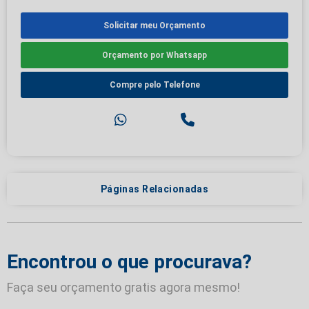
Solicitar meu Orçamento
Orçamento por Whatsapp
Compre pelo Telefone
Páginas Relacionadas
Encontrou o que procurava?
Faça seu orçamento gratis agora mesmo!