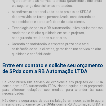
rigorosamente as normas técnicas, garantindo a eficiência
e a segurança dos sistemas instalados;
Atendimento personalizado: cada projeto de SPDA é
desenvolvido de forma personalizada, considerando as
necessidades e características de cada cliente;
Tecnologia de ponta: a RB Automação utiliza equipamentos
modernos e de alta qualidade em seus projetos,
assegurando resultados superiores;
Garantia de satisfação: a empresa preza pela total
satisfação de seus clientes, garantindo um serviço de alta
qualidade e confiabilidade.
Entre em contato e solicite seu orçamento
de SPda com a RB Automação LTDA
Se você busca um serviço de excelência em projetos de SPDA,
conte com a RB Automação LTDA. Nossa equipe está preparada
para oferecer soluções sob medida para atender às suas
necessidades.
Não deixe a segurança de sua instalação em risco, solicite agora
mesmo seu
orçamento de SPda
com a RB Automação LTDA e