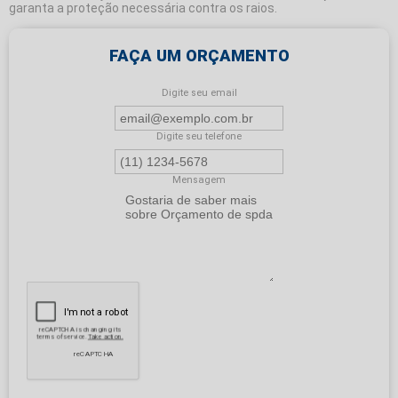
garanta a proteção necessária contra os raios.
FAÇA UM ORÇAMENTO
Digite seu email
Digite seu telefone
Mensagem