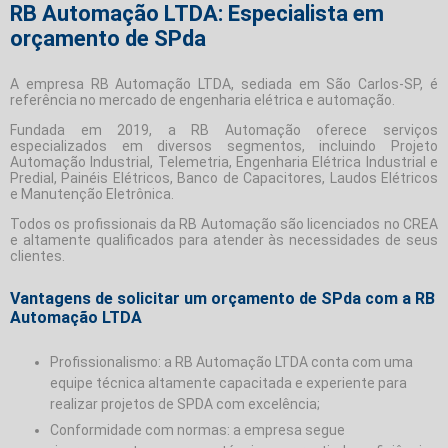
RB Automação LTDA: Especialista em
orçamento de SPda
A empresa RB Automação LTDA, sediada em São Carlos-SP, é
referência no mercado de engenharia elétrica e automação.
Fundada em 2019, a RB Automação oferece serviços
especializados em diversos segmentos, incluindo Projeto
Automação Industrial, Telemetria, Engenharia Elétrica Industrial e
Predial, Painéis Elétricos, Banco de Capacitores, Laudos Elétricos
e Manutenção Eletrônica.
Todos os profissionais da RB Automação são licenciados no CREA
e altamente qualificados para atender às necessidades de seus
clientes.
Vantagens de solicitar um orçamento de SPda com a RB
Automação LTDA
Profissionalismo: a RB Automação LTDA conta com uma
equipe técnica altamente capacitada e experiente para
realizar projetos de SPDA com excelência;
Conformidade com normas: a empresa segue